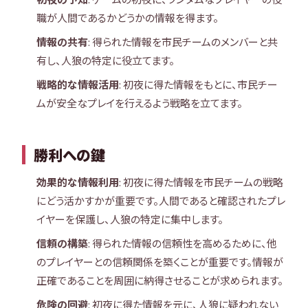
職が人間であるかどうかの情報を得ます。
情報の共有
: 得られた情報を市民チームのメンバーと共
有し、人狼の特定に役立てます。
戦略的な情報活用
: 初夜に得た情報をもとに、市民チー
ムが安全なプレイを行えるよう戦略を立てます。
勝利への鍵
効果的な情報利用
: 初夜に得た情報を市民チームの戦略
にどう活かすかが重要です。人間であると確認されたプレ
イヤーを保護し、人狼の特定に集中します。
信頼の構築
: 得られた情報の信頼性を高めるために、他
のプレイヤーとの信頼関係を築くことが重要です。情報が
正確であることを周囲に納得させることが求められます。
危険の回避
: 初夜に得た情報を元に、人狼に疑われない