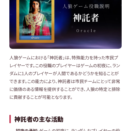
人狼ゲームにおける「神託者」は、特殊能力を持った市民プ
レイヤーです。この役職のプレイヤーはゲームの初夜に、ラン
ダムに1人のプレイヤーが人間であるかどうかを知ることが
できます。この能力により、神託者は市民チームにとって非常
に価値のある情報を提供することができ、人狼の特定と排除
に貢献することが可能となります。
神託者の主な活動
初夜の予知
: ゲームの初夜に、ランダムなプレイヤーの役