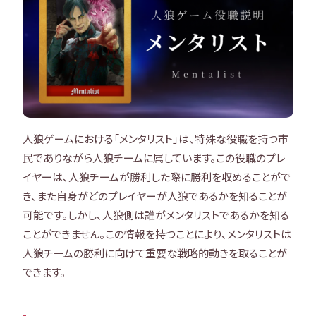
人狼ゲームにおける「メンタリスト」は、特殊な役職を持つ市
民でありながら人狼チームに属しています。この役職のプレ
イヤーは、人狼チームが勝利した際に勝利を収めることがで
き、また自身がどのプレイヤーが人狼であるかを知ることが
可能です。しかし、人狼側は誰がメンタリストであるかを知る
ことができません。この情報を持つことにより、メンタリストは
人狼チームの勝利に向けて重要な戦略的動きを取ることが
できます。