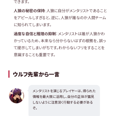
できます。
人狼の秘密の保持
: 人狼に自分がメンタリストであること
をアピールしすぎると、逆に、人狼が誰なのか人間チーム
に知られてしまいます。
過度な自信と推理の抑制
：メンタリストは誰が人狼かわ
かっているため、本来なら分からないはずの根拠を、誤っ
て提示してしまいがちです。わからないフリをすることを
意識することも重要です。
ウルフ先輩から一言
メンタリストを演じるプレイヤーは、得られた
情報を最大限に活用し、自分の正体が露見
しないように注意深く行動する必要がある
ぞ。