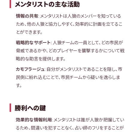
メンタリストの主な活動
情報の共有
: メンタリストは人狼のメンバーを知っている
ため、他の人狼と協力しやすく、効率的に計画を立てるこ
とができます。
戦略的なサポート
: 人狼チームの一員として、どの市民が
脅威であるかや、どのプレイヤーを襲撃するかについて戦
略的な助言を提供します。
カモフラージュ
: 自分がメンタリストであることを隠し、市
民側に紛れ込むことで、市民チームから疑いを逸らしま
す。
勝利への鍵
効果的な情報利用
: メンタリストは誰が人狼か把握してい
るため、間違いを犯すことなく、占い師のフリをすることが