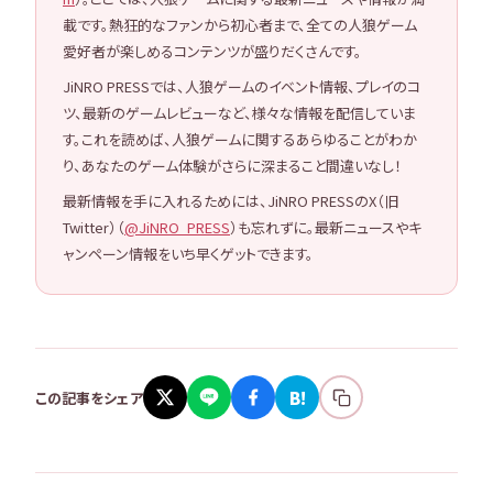
載です。熱狂的なファンから初心者まで、全ての人狼ゲーム
愛好者が楽しめるコンテンツが盛りだくさんです。
JiNRO PRESSでは、人狼ゲームのイベント情報、プレイのコ
ツ、最新のゲームレビューなど、様々な情報を配信していま
す。これを読めば、人狼ゲームに関するあらゆることがわか
り、あなたのゲーム体験がさらに深まること間違いなし！
最新情報を手に入れるためには、JiNRO PRESSのX（旧
Twitter）（
@JiNRO_PRESS
）も忘れずに。最新ニュースやキ
ャンペーン情報をいち早くゲットできます。
B!
この記事をシェア