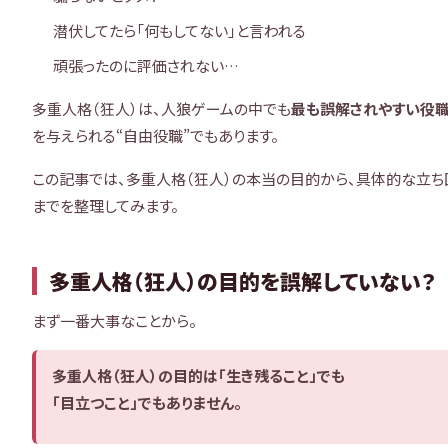
潜伏してたら「何もしてない」と言われる
頑張ったのに評価されない…
多重人格（狂人）は、人狼ゲームの中でも
最も誤解されやすい役
を与えられる“自由役職”でもあります。
この記事では、多重人格（狂人）の本当の目的から、具体的な立ち
までを整理してみます。
多重人格（狂人）の目的を誤解していない？
まず一番大事なことから。
多重人格（狂人）の目的は「生き残ること」でも
「目立つこと」でもありません。