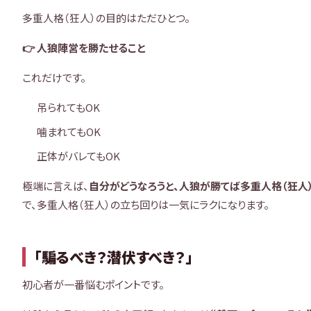
多重人格（狂人）の目的はただひとつ。
👉 人狼陣営を勝たせること
これだけです。
吊られてもOK
噛まれてもOK
正体がバレてもOK
極端に言えば、
自分がどうなろうと、人狼が勝てば多重人格（狂人
で、多重人格（狂人）の立ち回りは一気にラクになります。
「騙るべき？潜伏すべき？」
初心者が一番悩むポイントです。