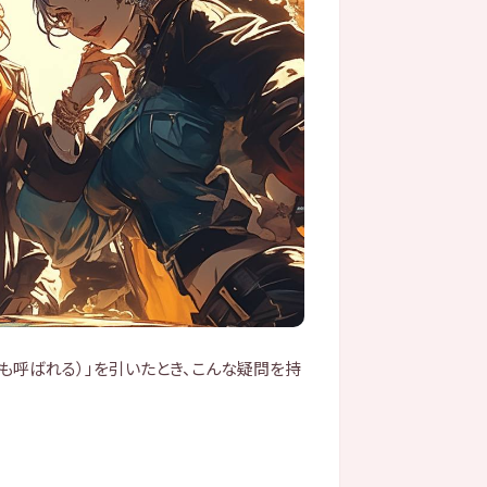
も呼ばれる）」を引いたとき、こんな疑問を持