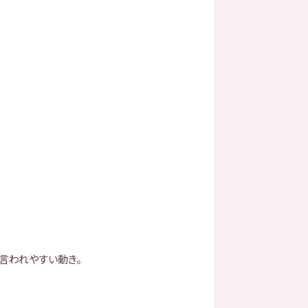
と言われやすい動き。