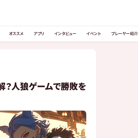
オススメ
アプリ
インタビュー
イベント
プレーヤー紹介
解？人狼ゲームで勝敗を