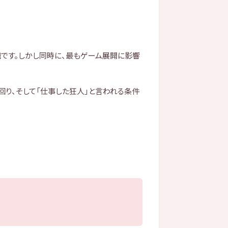
職
です。しかし同時に、最もゲーム展開に影響
回り、そして「仕事した狂人」と言われる条件