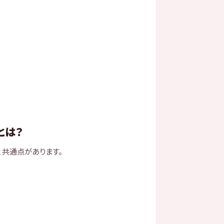
とは？
、共通点があります。