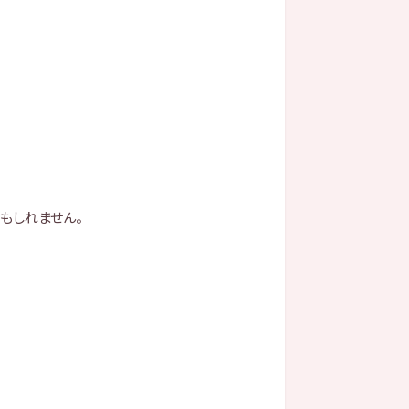
もしれません。